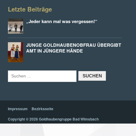
Letzte Beiträge
„Jeder kann mal was vergessen!“
JUNGE GOLDHAUBENOBFRAU ÜBERGIBT
AMT IN JÜNGERE HÄNDE
Impressum
Bezirksseite
Copyright © 2026 Goldhaubengruppe Bad Wimsbach